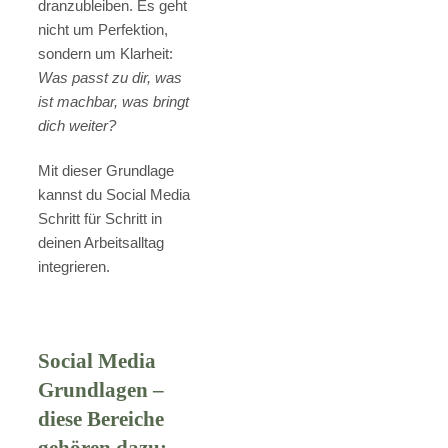
dranzubleiben. Es geht
nicht um Perfektion,
sondern um Klarheit:
Was passt zu dir, was
ist machbar, was bringt
dich weiter?
Mit dieser Grundlage
kannst du Social Media
Schritt für Schritt in
deinen Arbeitsalltag
integrieren.
Social Media
Grundlagen –
diese Bereiche
gehören dazu: