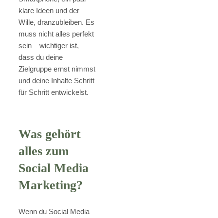
klare Ideen und der
Wille, dranzubleiben. Es
muss nicht alles perfekt
sein – wichtiger ist,
dass du deine
Zielgruppe ernst nimmst
und deine Inhalte Schritt
für Schritt entwickelst.
Was gehört
alles zum
Social Media
Marketing?
Wenn du Social Media