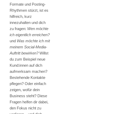
Formate und Posting-
Rhythmen stürzt, ist es
hilfreich, kurz
innezuhalten und dich
zu fragen:
Wen möchte
ich eigentlich erreichen?
und
Was möchte ich mit
meinem Social-Media-
Auftritt bewirken?
Willst
du zum Beispiel neue
Kund:innen auf dich
aufmerksam machen?
Bestehende Kontakte
pflegen? Oder einfach
zeigen, wofür dein
Business steht? Diese
Fragen helfen dir dabei,
den Fokus nicht zu