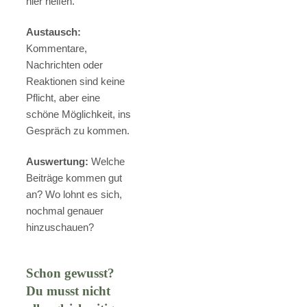
hier helfen.
Austausch:
Kommentare,
Nachrichten oder
Reaktionen sind keine
Pflicht, aber eine
schöne Möglichkeit, ins
Gespräch zu kommen.
Auswertung:
Welche
Beiträge kommen gut
an? Wo lohnt es sich,
nochmal genauer
hinzuschauen?
Schon gewusst?
Du musst nicht