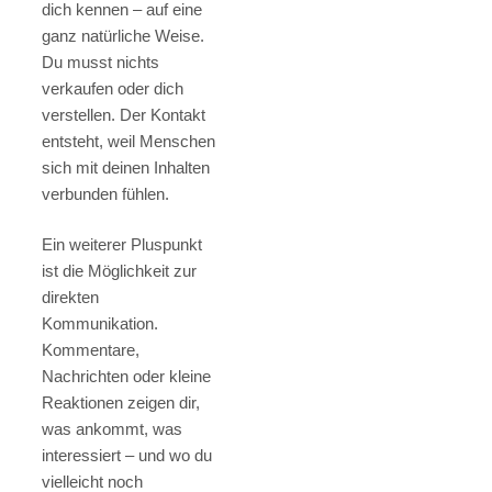
dich kennen – auf eine
ganz natürliche Weise.
Du musst nichts
verkaufen oder dich
verstellen. Der Kontakt
entsteht, weil Menschen
sich mit deinen Inhalten
verbunden fühlen.
Ein weiterer Pluspunkt
ist die Möglichkeit zur
direkten
Kommunikation.
Kommentare,
Nachrichten oder kleine
Reaktionen zeigen dir,
was ankommt, was
interessiert – und wo du
vielleicht noch