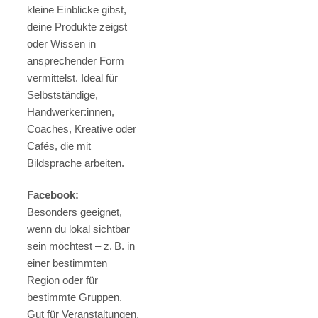
kleine Einblicke gibst,
deine Produkte zeigst
oder Wissen in
ansprechender Form
vermittelst. Ideal für
Selbstständige,
Handwerker:innen,
Coaches, Kreative oder
Cafés, die mit
Bildsprache arbeiten.
Facebook:
Besonders geeignet,
wenn du lokal sichtbar
sein möchtest – z. B. in
einer bestimmten
Region oder für
bestimmte Gruppen.
Gut für Veranstaltungen,