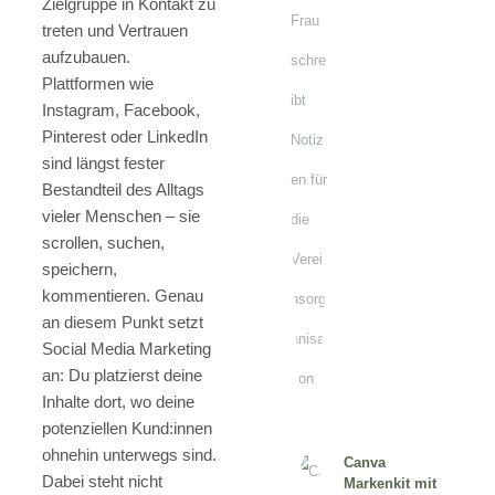
Zielgruppe in Kontakt zu
treten und Vertrauen
aufzubauen.
Plattformen wie
Instagram, Facebook,
Pinterest oder LinkedIn
sind längst fester
Bestandteil des Alltags
vieler Menschen – sie
scrollen, suchen,
speichern,
kommentieren. Genau
an diesem Punkt setzt
Social Media Marketing
an: Du platzierst deine
Inhalte dort, wo deine
potenziellen Kund:innen
ohnehin unterwegs sind.
Canva
Dabei steht nicht
Markenkit mit