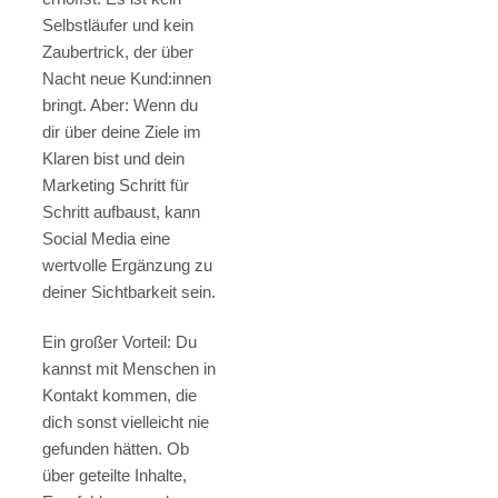
Selbstläufer und kein
Zaubertrick, der über
Nacht neue Kund:innen
bringt. Aber: Wenn du
dir über deine Ziele im
Klaren bist und dein
Marketing Schritt für
Schritt aufbaust, kann
Social Media eine
wertvolle Ergänzung zu
deiner Sichtbarkeit sein.
Ein großer Vorteil: Du
kannst mit Menschen in
Kontakt kommen, die
dich sonst vielleicht nie
gefunden hätten. Ob
über geteilte Inhalte,