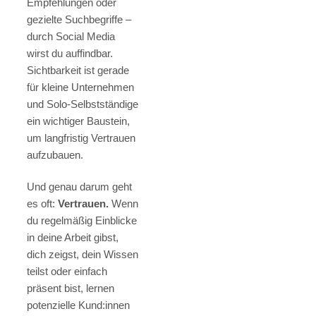
Empfehlungen oder
gezielte Suchbegriffe –
durch Social Media
wirst du auffindbar.
Sichtbarkeit ist gerade
für kleine Unternehmen
und Solo-Selbstständige
ein wichtiger Baustein,
um langfristig Vertrauen
aufzubauen.
Und genau darum geht
es oft:
Vertrauen.
Wenn
du regelmäßig Einblicke
in deine Arbeit gibst,
dich zeigst, dein Wissen
teilst oder einfach
präsent bist, lernen
potenzielle Kund:innen