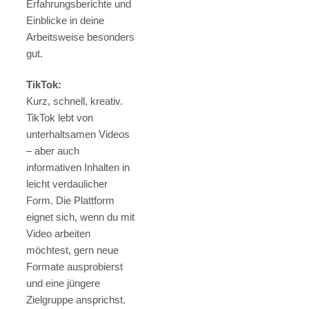
Erfahrungsberichte und
Einblicke in deine
Arbeitsweise besonders
gut.
TikTok:
Kurz, schnell, kreativ.
TikTok lebt von
unterhaltsamen Videos
– aber auch
informativen Inhalten in
leicht verdaulicher
Form. Die Plattform
eignet sich, wenn du mit
Video arbeiten
möchtest, gern neue
Formate ausprobierst
und eine jüngere
Zielgruppe ansprichst.