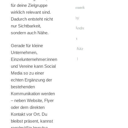
für deine Zielgruppe
wirklich relevant sind.
Dadurch entsteht nicht
nur Sichtbarkeit,
sondern auch Nähe.
Gerade für kleine
Unternehmen,
Einzelunternehmer:innen
und Vereine kann Social
Media so zu einer
echten Ergänzung der
bestehenden
Kommunikation werden
– neben Website, Flyer
oder dem direkten
Kontakt vor Ort. Du
bleibst präsent, kannst
regelmäßig Impulse