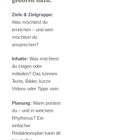
Ziele & Zielgruppe:
Was möchtest du
erreichen – und wen
möchtest du
ansprechen?
Inhalte:
Was möchtest
du zeigen oder
mitteilen? Das können
Texte, Bilder, kurze
Videos oder Tipps sein.
Planung:
Wann postest
du – und in welchem
Rhythmus? Ein
einfacher
Redaktionsplan kann dir