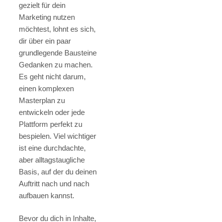
gezielt für dein
Marketing nutzen
möchtest, lohnt es sich,
dir über ein paar
grundlegende Bausteine
Gedanken zu machen.
Es geht nicht darum,
einen komplexen
Masterplan zu
entwickeln oder jede
Plattform perfekt zu
bespielen. Viel wichtiger
ist eine durchdachte,
aber alltagstaugliche
Basis, auf der du deinen
Auftritt nach und nach
aufbauen kannst.
Bevor du dich in Inhalte,