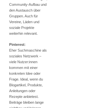
Community-Aufbau und
den Austausch über
Gruppen. Auch für
Vereine, Läden und
soziale Projekte
weiterhin relevant.
Pinterest:
Eher Suchmaschine als
soziales Netzwerk –
viele Nutzer:innen
kommen mit einer
konkreten Idee oder
Frage. Ideal, wenn du
Blogartikel, Produkte,
Anleitungen oder
Rezepte anbietest.
Beiträge bleiben lange