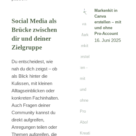
Markenkit in
Canva
Social Media als
erstellen – mit
und ohne
Brücke zwischen
Pro-Account
dir und deiner
16. Juni 2025
Zielgruppe
Du entscheidest, wie
nah du dich zeigst – ob
als Blick hinter die
Kulissen, mit kleinen
Alltagseinblicken oder
konkreten Fachinhalten.
Auch Fragen deiner
Community kannst du
direkt aufgreifen,
Anregungen teilen oder
Themen aufgreifen, die