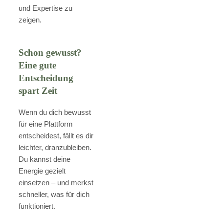
und Expertise zu
zeigen.
Schon gewusst?
Eine gute
Entscheidung
spart Zeit
Wenn du dich bewusst
für eine Plattform
entscheidest, fällt es dir
leichter, dranzubleiben.
Du kannst deine
Energie gezielt
einsetzen – und merkst
schneller, was für dich
funktioniert.