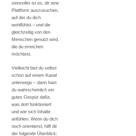
sinnvoller ist es, dir eine
Plattform auszusuchen,
auf der du dich
wohlfühlst – und die
gleichzeitig von den
Menschen genutzt wird,
die du erreichen
möchtest.
Vielleicht bist du selbst
schon auf einem Kanal
unterwegs – dann hast
du wahrscheinlich ein
gutes Gespür dafür,
was dort funktioniert
und wie sich Inhalte
anfühlen. Wenn du dich
noch orientierst, hilft dir
der folgende Überblick: