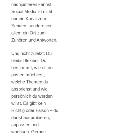
nachjustieren kannst.
Social Media ist nicht
nur ein Kanal zum
Senden, sondern vor
allem ein Ort zum
Zuhören und Antworten.
Und nicht zuletzt: Du
bleibst flexibel. Du
bestimmst, wie oft du
posten möchtest,
welche Themen du
ansprichst und wie
persönlich du werden
willst. Es gibt kein
Richtig oder Falsch – du
darfst ausprobieren,
anpassen und
wachsen. Gerade