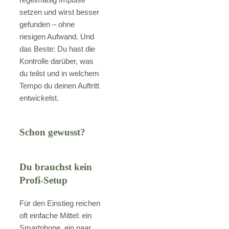
setzen und wirst besser
gefunden – ohne
riesigen Aufwand. Und
das Beste: Du hast die
Kontrolle darüber, was
du teilst und in welchem
Tempo du deinen Auftritt
entwickelst.
Schon gewusst?
Du brauchst kein
Profi-Setup
Für den Einstieg reichen
oft einfache Mittel: ein
Smartphone, ein paar