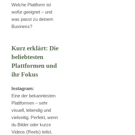
Welche Plattform ist
wofür geeignet – und
was passt zu deinem
Business?
Kurz erklärt: Die
beliebtesten
Plattformen und
ihr Fokus
Instagram:
Eine der bekanntesten
Plattformen – sehr
visuell, lebendig und
vielseitig. Perfekt, wenn
du Bilder oder kurze
Videos (Reels) teilst,