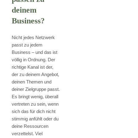
deinem
Business?
Nicht jedes Netzwerk
passt zu jedem
Business – und das ist
völlig in Ordnung. Der
richtige Kanal ist der,
der zu deinem Angebot,
deinen Themen und
deiner Zielgruppe passt.
Es bringt wenig, überall
vertreten zu sein, wenn
sich das für dich nicht
stimmig anfühlt oder du
deine Ressourcen
verzettelst. Viel