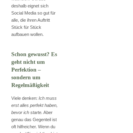
deshalb eignet sich
Social Media so gut für
alle, die ihren Auftritt
Stück für Stück
aufbauen wollen.
Schon gewusst? Es
geht nicht um
Perfektion –
sondern um
Regelmäßigkeit
Viele denken:
Ich muss
erst alles perfekt haben,
bevor ich starte.
Aber
genau das Gegenteil ist
oft hilfreicher. Wenn du