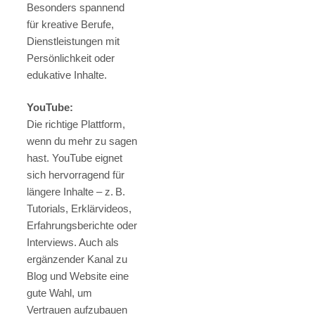
Besonders spannend
für kreative Berufe,
Dienstleistungen mit
Persönlichkeit oder
edukative Inhalte.
YouTube:
Die richtige Plattform,
wenn du mehr zu sagen
hast. YouTube eignet
sich hervorragend für
längere Inhalte – z. B.
Tutorials, Erklärvideos,
Erfahrungsberichte oder
Interviews. Auch als
ergänzender Kanal zu
Blog und Website eine
gute Wahl, um
Vertrauen aufzubauen