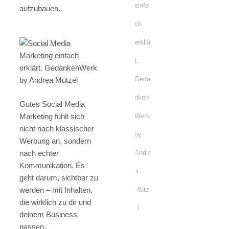
aufzubauen.
Gutes Social Media
Marketing fühlt sich
nicht nach klassischer
Werbung an, sondern
nach echter
Kommunikation. Es
geht darum, sichtbar zu
werden – mit Inhalten,
die wirklich zu dir und
deinem Business
passen.