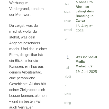
& ohne Pro
Werbung im
Abo – so
Vordergrund, sondern
gelingt dein
der Mehrwert.
Branding in
Canva
Du zeigst, was du
16. August
2025
machst, wofür du
stehst, was dein
Angebot besonders
macht. Und das in einer
Form, die greifbar ist:
Was ist Social
ein Blick hinter die
Media
Kulissen, ein Tipp aus
Marketing?
19. Juni 2025
deinem Arbeitsalltag,
eine persönliche
Geschichte. All das hilft
deiner Zielgruppe, dich
besser kennenzulernen
– und im besten Fall
auch Vertrauen